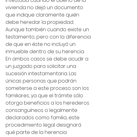
intestada cuando el dueño de la 
vivienda no dejó un documento 
que indique claramente quién 
debe heredar la propiedad. 
Aunque también cuando existe un 
testamento, pero con la diferencia 
de que en éste no incluyó un 
inmueble dentro de su herencia.
En ambos casos se debe acudir a 
un juzgado para solicitar una 
sucesión intestamentaria. Las 
únicas personas que podrán 
someterse a este proceso son los 
familiares, ya que el trámite sólo 
otorga beneficios a los herederos 
consanguíneos o legalmente 
declarados como familia, este 
procedimiento legal designará 
qué parte de la herencia 