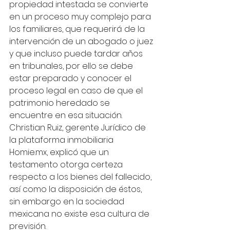
propiedad intestada se convierte 
en un proceso muy complejo para 
los familiares, que requerirá de la 
intervención de un abogado o juez 
y que incluso puede tardar años 
en tribunales, por ello se debe 
estar preparado y conocer el 
proceso legal en caso de que el 
patrimonio heredado se 
encuentre en esa situación.
Christian Ruiz, gerente Jurídico de 
la plataforma inmobiliaria 
Homie.mx, explicó que un 
testamento otorga certeza 
respecto a los bienes del fallecido, 
así como la disposición de éstos, 
sin embargo en la sociedad 
mexicana no existe esa cultura de 
previsión.