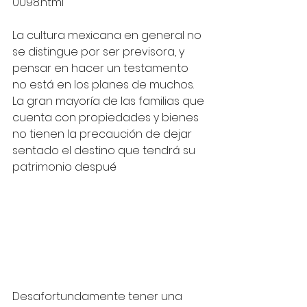
0098.html
La cultura mexicana en general no 
se distingue por ser previsora, y 
pensar en hacer un testamento 
no está en los planes de muchos. 
La gran mayoría de las familias que 
cuenta con propiedades y bienes 
no tienen la precaución de dejar 
sentado el destino que tendrá su 
patrimonio despué
Desafortundamente tener una 