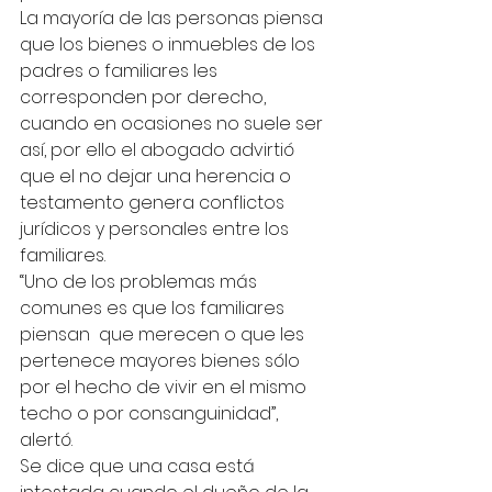
La mayoría de las personas piensa 
que los bienes o inmuebles de los 
padres o familiares les 
corresponden por derecho, 
cuando en ocasiones no suele ser 
así, por ello el abogado advirtió 
que el no dejar una herencia o 
testamento genera conflictos 
jurídicos y personales entre los 
familiares.
“Uno de los problemas más 
comunes es que los familiares 
piensan  que merecen o que les 
pertenece mayores bienes sólo 
por el hecho de vivir en el mismo 
techo o por consanguinidad”, 
alertó.
Se dice que una casa está 