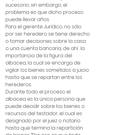
sucesorio, sin embargo, el 
problema es que dicho proceso 
puede llevar años.
Para el gerente Jurídico, no sólo 
por ser heredero se tiene derecho 
o tomar decisiones sobre la casa 
o una cuenta bancaria, de ahí  la 
importancia de la figura del 
albacea, la cual se encarga de 
vigilar los bienes sometidos a juicio 
hasta que se repartan entre los 
herederos.
Durante todo el proceso el 
albacea es la única persona que 
puede decidir sobre los bienes o 
recursos del testador, el cual es 
designado por el juez o notario 
hasta que termina la repartición 