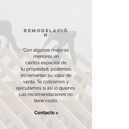
remodelació
n
Con algunas mejoras
menores en
ciertos espacios de
tu propiedad, podemos
incrementar su valor de
venta. Te cotizamos y
ejecutamos si así lo quieres.
Las recomendaciones no
tiene costo.
Contacto >