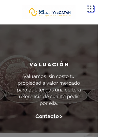
Valuación
Valuamos sin costo tu
propiedad a valor mercado
para que tengas una certera
referencia de cuánto pedir
por ella.
Contacto >