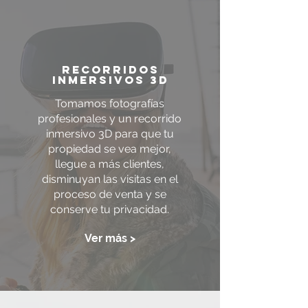
Recorridos
inmersivos 3d
Tomamos fotografías
profesionales y un recorrido
inmersivo 3D para que tu
propiedad se vea mejor,
llegue a más clientes,
disminuyan las visitas en el
proceso de venta y se
conserve tu privacidad.
Ver más >