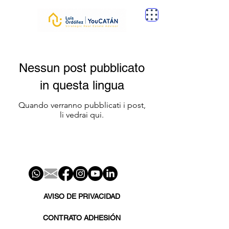
Nessun post pubblicato
in questa lingua
Quando verranno pubblicati i post,
li vedrai qui.
AVISO DE PRIVACIDAD
CONTRATO ADHESIÓN