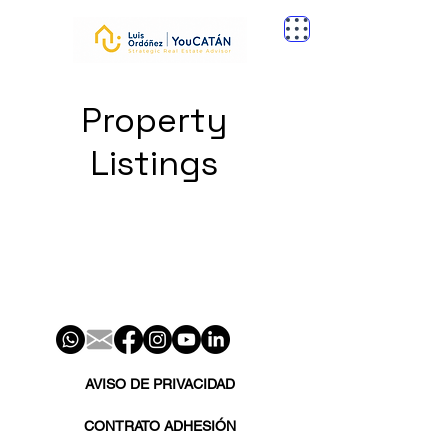
Property
Listings
AVISO DE PRIVACIDAD
CONTRATO ADHESIÓN