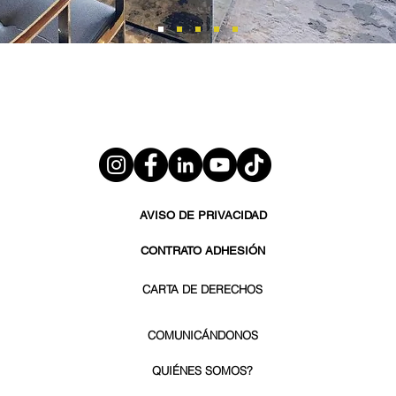
AVISO DE PRIVACIDAD
CONTRATO ADHESIÓN
CARTA DE DERECHOS
COMUNICÁNDONOS
QUIÉNES SOMOS?