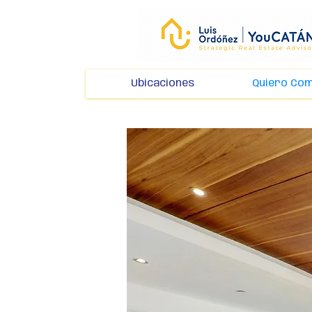
Ubicaciones
Quiero Co