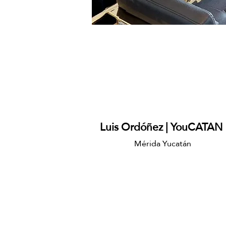
Luis Ordóñez | YouCATAN
Mérida Yucatán