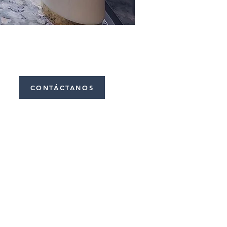
CONTÁCTANOS