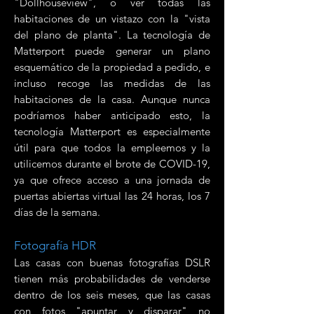
"Dollhouseview", o ver todas las
habitaciones de un vistazo con la "vista
del plano de planta". La tecnología de
Matterport puede generar un plano
esquemático de la propiedad a pedido, e
incluso recoge las medidas de las
habitaciones de la casa. Aunque nunca
podríamos haber anticipado esto, la
tecnología Matterport es especialmente
útil para que todos la empleemos y la
utilicemos durante el brote de COVID-19,
ya que ofrece acceso a una jornada de
puertas abiertas virtual las 24 horas, los 7
días de la semana.
Fotografía HDR
Las casas con buenas fotografías DSLR
tienen más probabilidades de venderse
dentro de los seis meses, que las casas
con fotos "apuntar y disparar" no