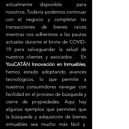
actualmente disponible para
nosotros. Todavía podemos continuar
con el negocio y completar las
transacciones de bienes raíces
mientras nos adherimos a las pautas
actuales durante el brote de COVID-
19 para salvaguardar la salud de
nuestros clientes y asociados. En
YouCATÁN Innovación en Inmuebles
,
hemos estado adoptando avances
tecnológicos, lo que permite a
nuestros consumidores navegar con
facilidad en el proceso de búsqueda y
cierre de propiedades. Aquí hay
algunos ejemplos que permiten que
la búsqueda y adquisición de bienes
inmuebles sea mucho más fácil y