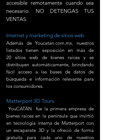
accesible remotamente cuando sea
necesario. NO DETENGAS TUS
VENTAS.
Internet y marketing de sitios web
Además de Youcatan.com.mx, nuestros
listados tienen exposición en más de
20 sitios web de bienes raíces y se
distribuyen automáticamente, brindando
fácil acceso a las bases de datos de
búsqueda e información relevante para
los consumidores.
Matterport 3D Tours
YouCATÁN fue la primera empresa de
bienes raíces en la península que invirtió
en tecnología interna de Matterport con
un escaparate 3D y la ofreció de forma
gratuita para cada uno de nuestros