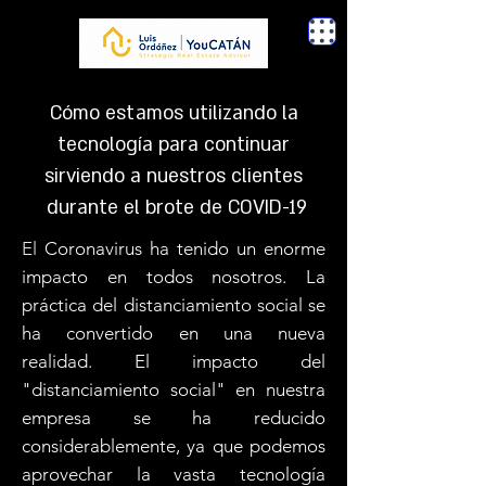
Cómo estamos utilizando la
tecnología para continuar
sirviendo a nuestros clientes
durante el brote de COVID-19
El
Coronavirus ha tenido un enorme
impacto en todos nosotros. La
práctica del distanciamiento social se
ha convertido en una nueva
realidad. El impacto del
"distanciamiento social" en nuestra
empresa se ha reducido
considerablemente, ya que podemos
aprovechar la vasta tecnología