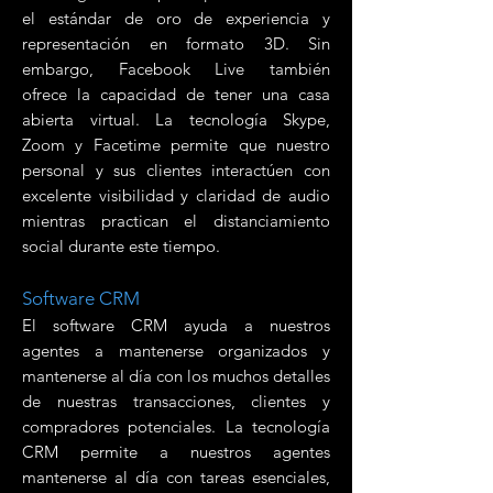
el estándar de oro de experiencia y
representación en formato 3D. Sin
embargo, Facebook Live también
ofrece la capacidad de tener una casa
abierta virtual. La tecnología Skype,
Zoom y Facetime permite que nuestro
personal y sus clientes interactúen con
excelente visibilidad y claridad de audio
mientras practican el distanciamiento
social durante este tiempo.
Software CRM
El software CRM ayuda a nuestros
agentes a mantenerse organizados y
mantenerse al día con los muchos detalles
de nuestras transacciones, clientes y
compradores potenciales. La tecnología
CRM permite a nuestros agentes
mantenerse al día con tareas esenciales,