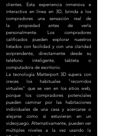
clientes. Esta experiencia inmersiva e
interactiva en línea en 3D, brinda a los
compradores una sensación real de
la propiedad antes de verla
personalmente. Los compradores
calificados pueden explorar nuestros
listados con facilidad y con una claridad
sorprendente, directamente desde su
teléfono inteligente, tableta o
computadora de escritorio.
La tecnología Matterport 3D supera con
creces los habituales "recorridos
virtuales" que se ven en los sitios web,
porque los compradores potenciales
pueden caminar por las habitaciones
individuales de una casa y acercarse o
alejarse como si estuvieran en un
videojuego. Alternativamente, pueden ver
múltiples niveles a la vez usando la