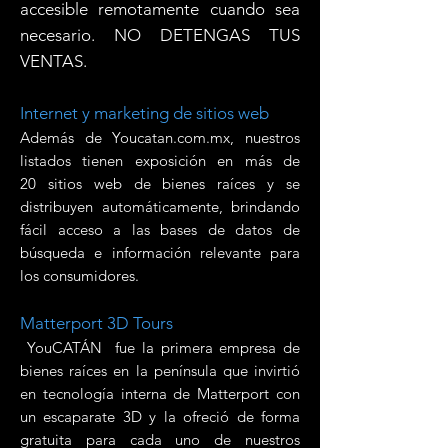
accesible remotamente cuando sea
necesario. NO DETENGAS TUS
VENTAS.
Internet y marketing de sitios web
Además de Youcatan.com.mx, nuestros
listados tienen exposición en más de
20 sitios web de bienes raíces y se
distribuyen automáticamente, brindando
fácil acceso a las bases de datos de
búsqueda e información relevante para
los consumidores.
Matterport 3D Tours
YouCATÁN fue la primera empresa de
bienes raíces en la península que invirtió
en tecnología interna de Matterport con
un escaparate 3D y la ofreció de forma
gratuita para cada uno de nuestros