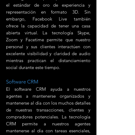
el estándar de oro de experiencia y
representación en formato 3D. Sin
embargo, Facebook Live también
ofrece la capacidad de tener una casa
abierta virtual. La tecnología Skype,
Zoom y Facetime permite que nuestro
personal y sus clientes interactúen con
excelente visibilidad y claridad de audio
mientras practican el distanciamiento
social durante este tiempo.
Software CRM
El software CRM ayuda a nuestros
agentes a mantenerse organizados y
mantenerse al día con los muchos detalles
de nuestras transacciones, clientes y
compradores potenciales. La tecnología
CRM permite a nuestros agentes
mantenerse al día con tareas esenciales,