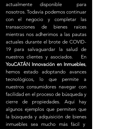
actualmente disponible para
nosotros. Todavía podemos continuar
con el negocio y completar las
transacciones de bienes raíces
mientras nos adherimos a las pautas
actuales durante el brote de COVID-
19 para salvaguardar la salud de
nuestros clientes y asociados. En
YouCATÁN Innovación en Inmuebles
,
hemos estado adoptando avances
tecnológicos, lo que permite a
nuestros consumidores navegar con
facilidad en el proceso de búsqueda y
cierre de propiedades. Aquí hay
algunos ejemplos que permiten que
la búsqueda y adquisición de bienes
inmuebles sea mucho más fácil y