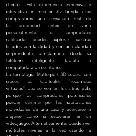
clientes. Esta experiencia inmersiva e
interactiva en línea en 3D, brinda a los
compradores una sensación real de
la propiedad antes de verla
personalmente. Los compradores
calificados pueden explorar nuestros
listados con facilidad y con una claridad
sorprendente, directamente desde su
teléfono inteligente, tableta o
computadora de escritorio.
La tecnología Matterport 3D supera con
creces los habituales "recorridos
virtuales" que se ven en los sitios web,
porque los compradores potenciales
pueden caminar por las habitaciones
individuales de una casa y acercarse o
alejarse como si estuvieran en un
videojuego. Alternativamente, pueden ver
múltiples niveles a la vez usando la