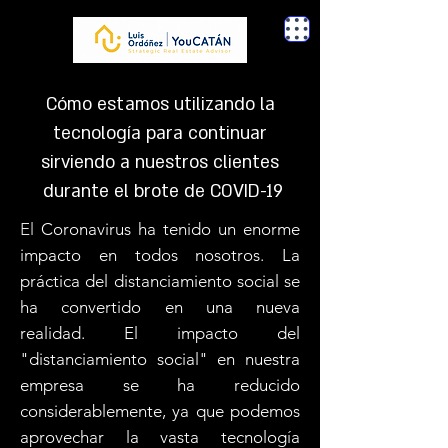
Cómo estamos utilizando la
tecnología para continuar
sirviendo a nuestros clientes
durante el brote de COVID-19
El
Coronavirus ha tenido un enorme
impacto en todos nosotros. La
práctica del distanciamiento social se
ha convertido en una nueva
realidad. El impacto del
"distanciamiento social" en nuestra
empresa se ha reducido
considerablemente, ya que podemos
aprovechar la vasta tecnología