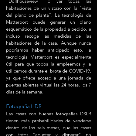
"Dollhouseview", o ver todas las
habitaciones de un vistazo con la "vista
del plano de planta". La tecnología de
Matterport puede generar un plano
esquemático de la propiedad a pedido, e
incluso recoge las medidas de las
habitaciones de la casa. Aunque nunca
podríamos haber anticipado esto, la
tecnología Matterport es especialmente
útil para que todos la empleemos y la
utilicemos durante el brote de COVID-19,
ya que ofrece acceso a una jornada de
puertas abiertas virtual las 24 horas, los 7
días de la semana.
Fotografía HDR
Las casas con buenas fotografías DSLR
tienen más probabilidades de venderse
dentro de los seis meses, que las casas
con fotos "apuntar y disparar" no