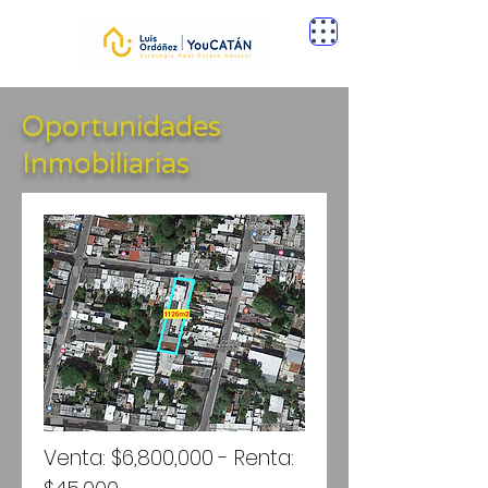
Oportunidades
Inmobiliarias
Disponible
Venta: $6,800,000 - Renta: