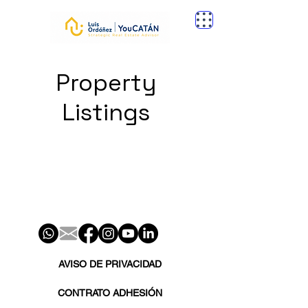
Property
Listings
AVISO DE PRIVACIDAD
CONTRATO ADHESIÓN