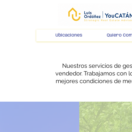
Ubicaciones
Quiero Co
Nuestros servicios de ges
vendedor. Trabajamos con l
mejores condiciones de mer