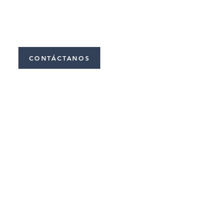
CONTÁCTANOS