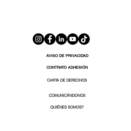
AVISO DE PRIVACIDAD
CONTRATO ADHESIÓN
CARTA DE DERECHOS
COMUNICÁNDONOS
QUIÉNES SOMOS?